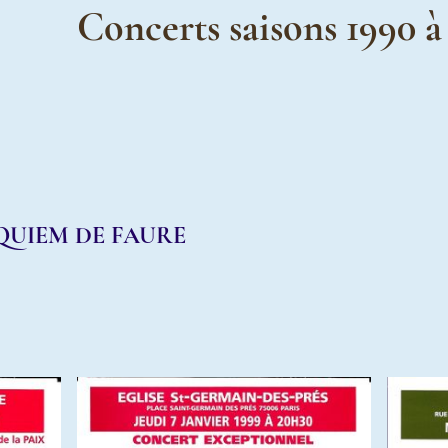
Concerts saisons 1990 à
QUIEM DE FAURE