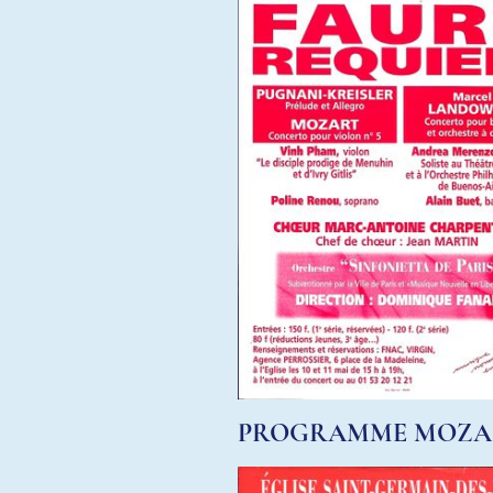
PROGRAMME MOZA