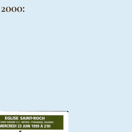
 2000: