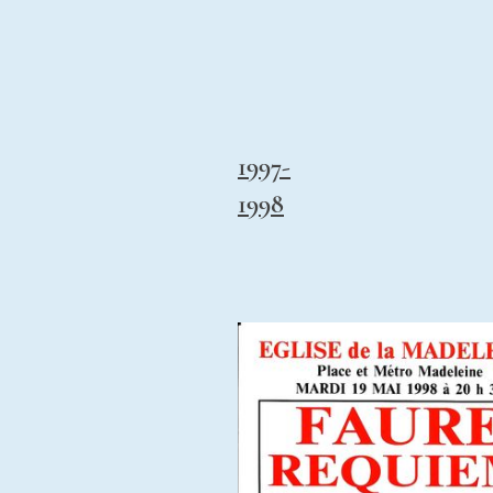
1997-
1998