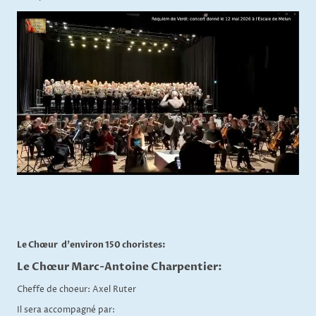
Le Chœur d'environ 150 choristes:
Le Chœur Marc-Antoine Charpentier:
Cheffe de choeur: Axel Ruter
Il sera accompagné par: