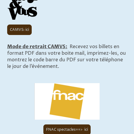
CAMVS: ici
Mode de retrait CAMVS:
Recevez vos billets en
format PDF dans votre boite mail, imprimez-les, ou
montrez le code barre du PDF sur votre téléphone
le jour de l’événement.
FNAC spectacles==> ici