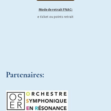
Mode de retrait FNAC:
e ticket ou points retrait
Partenaires: