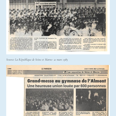
Source: La République de Seine et Marne- 21 mars 1983