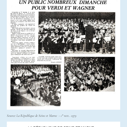
Source: La République de Seine et Marne - 1* nov.. 1979