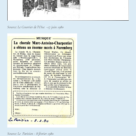
Source: Le Courrier de l'Oise -17 juin 1980
Source: Le Parisien - 8 février 1980