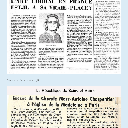
Source: - Presse mars 1981