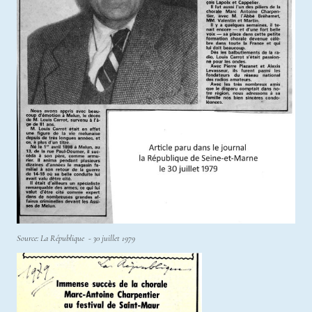
Source: La République - 30 juillet 1979