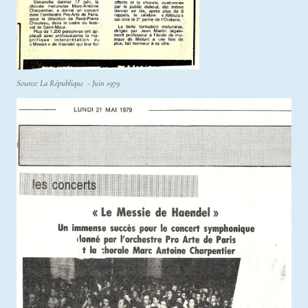
Source: La République - Juin 1979