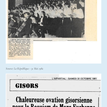
Source: La République - 31 Mai 1982