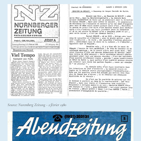
Source: Nuremberg Zeitung - 2 février 1980