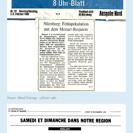
Source: Abend Zeitung - 2 février 1980