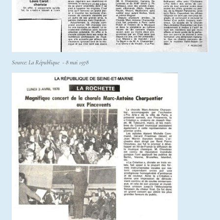
Source: La République - 8 mai 1978