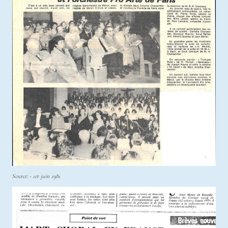
Source: - 1er juin 1981