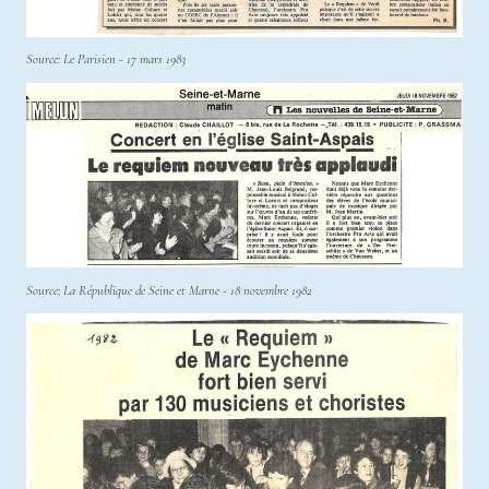
Source: Le Parisien - 17 mars 1983
Source: La République de Seine et Marne - 18 novembre 1982