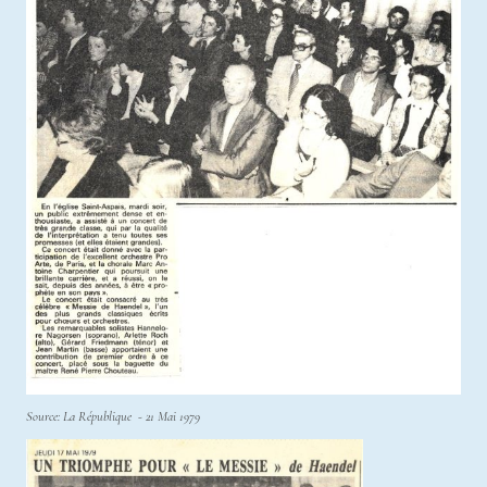
Source: La République - 21 Mai 1979