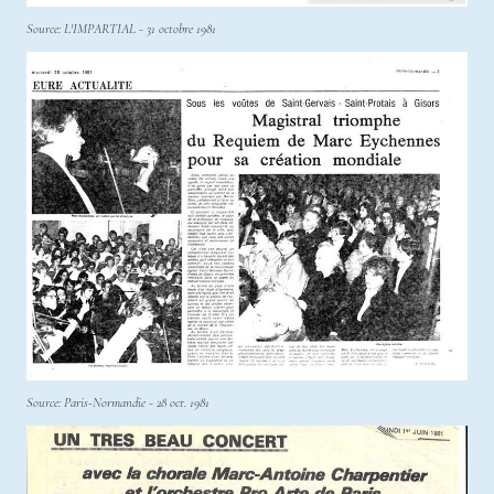
Source: L'IMPARTIAL - 31 octobre 1981
Source: Paris-Normandie - 28 oct. 1981