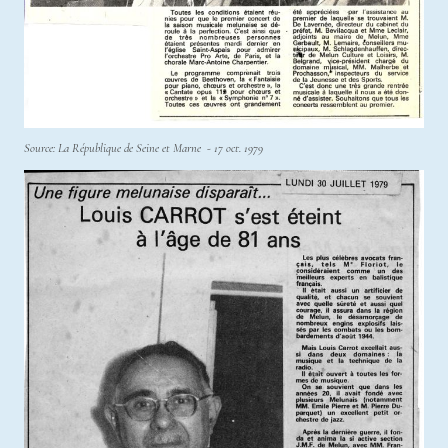
Source: La République de Seine et Marne - 17 oct. 1979