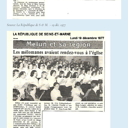
Source: La République de S & M. - 19 déc. 1977