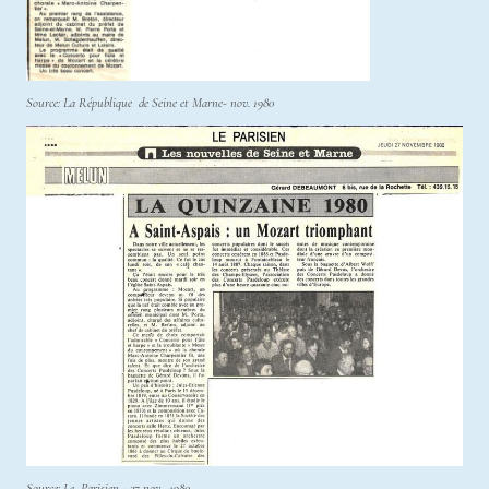
Source: La République de Seine et Marne- nov. 1980
Source: Le Parisien - 27 nov. 1980