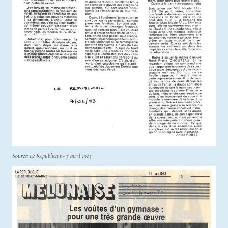
Source: Le Republicain- 7 avril 1983