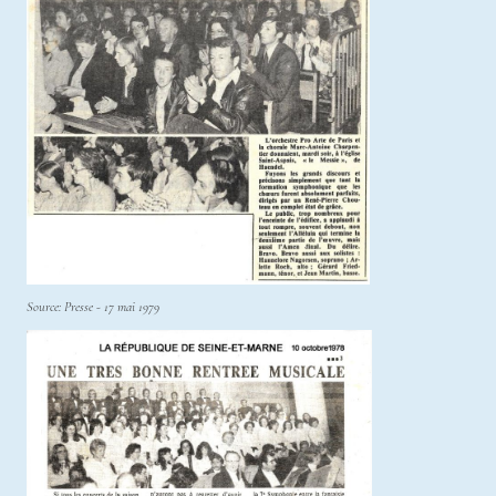
Source: Presse - 17 mai 1979