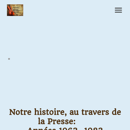
.
Notre histoire, au travers de
la Presse: