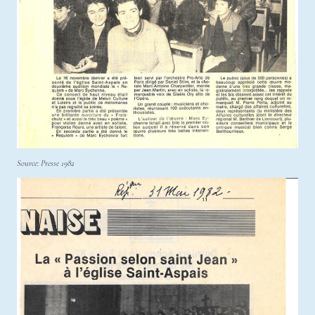
Source: Presse 1982