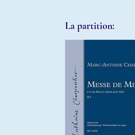
La partition: