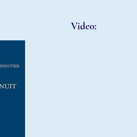
Video: