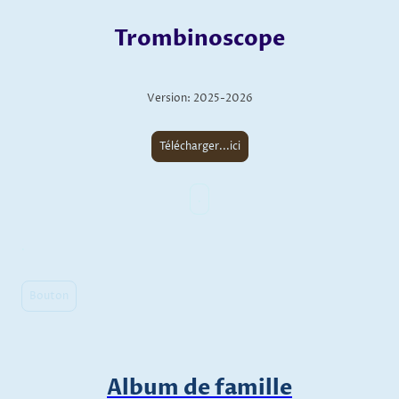
Trombinoscope
Version: 2025-2026
Télécharger...ici
.
.
Bouton
Album de famille