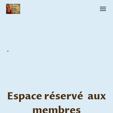
.
Espace réservé aux
membres