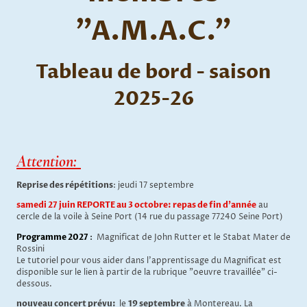
"A.M.A.C."
Tableau de bord - saison
2025-26
Attention:
Reprise des répétitions
: jeudi 17 septembre
samedi 27 juin REPORTE au 3 octobre: repas de fin d'année
au
cercle de la voile à Seine Port (14 rue du passage 77240 Seine Port)
Programme 2027
:
Magnificat de John Rutter et le Stabat Mater de
Rossini
Le tutoriel pour vous aider dans l'apprentissage du Magnificat est
disponible sur le lien à partir de la rubrique "oeuvre travaillée" ci-
dessous.
nouveau concert prévu:
le
19 septembre
à Montereau. La