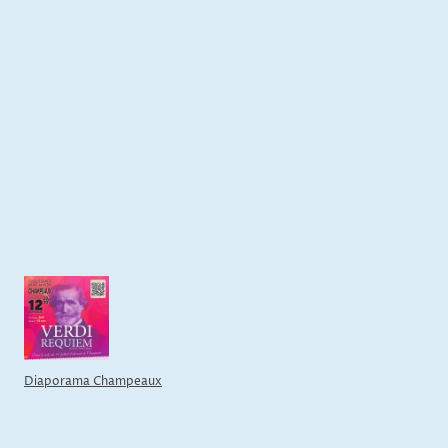
Diaporama Champeaux