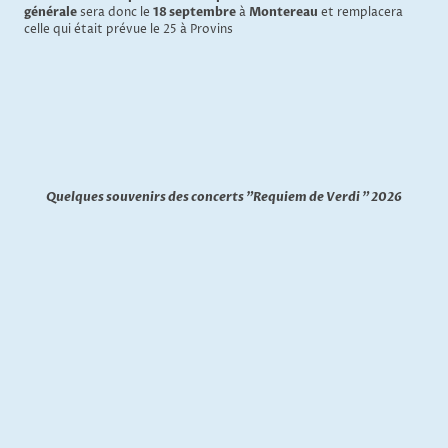
générale
sera donc le
18 septembre
à
Montereau
et remplacera
celle qui était prévue le 25 à Provins
Quelques souvenirs des concerts "Requiem de Verdi " 2026